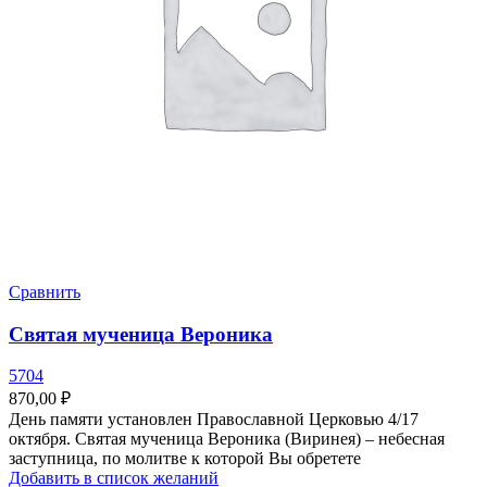
Сравнить
Святая мученица Вероника
5704
870,00
₽
День памяти установлен Православной Церковью 4/17
октября. Святая мученица Вероника (Виринея) – небесная
заступница, по молитве к которой Вы обретете
Добавить в список желаний