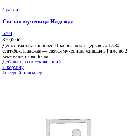
Сравнить
Святая мученица Надежда
5704
870,00
₽
День памяти установлен Православной Церковью 17/30
сентября. Надежда — святая мученица, жившая в Риме во 2
веке нашей эры. Была
Добавить в список желаний
В корзину
Быстрый просмотр