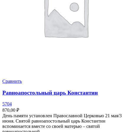
Сравнить
Равноапостольный царь Константин
5704
870,00
₽
День памяти установлен Православной Церковью 21 мая/3
июня. Святой равноапостольный царь Константин
вспоминается вместе со своей матерью – святой
равноапостольной