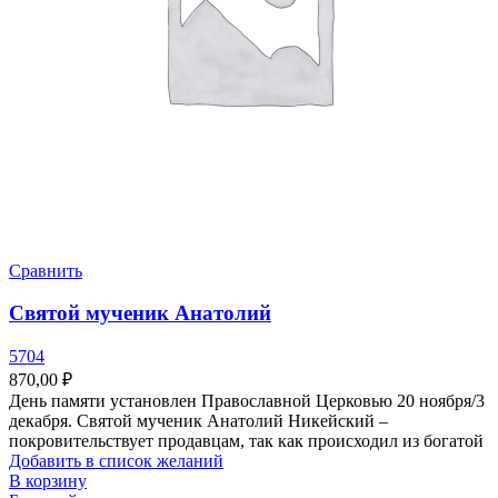
Сравнить
Святой мученик Анатолий
5704
870,00
₽
День памяти установлен Православной Церковью 20 ноября/3
декабря. Святой мученик Анатолий Никейский –
покровительствует продавцам, так как происходил из богатой
Добавить в список желаний
В корзину