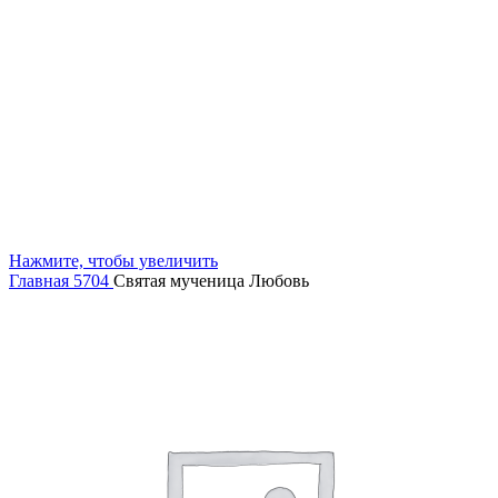
Нажмите, чтобы увеличить
Главная
5704
Святая мученица Любовь