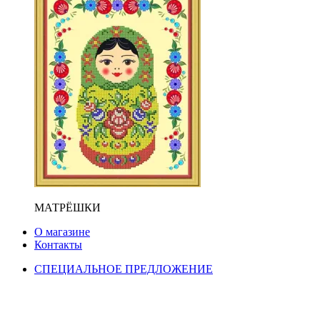
МАТРЁШКИ
О магазине
Контакты
СПЕЦИАЛЬНОЕ ПРЕДЛОЖЕНИЕ