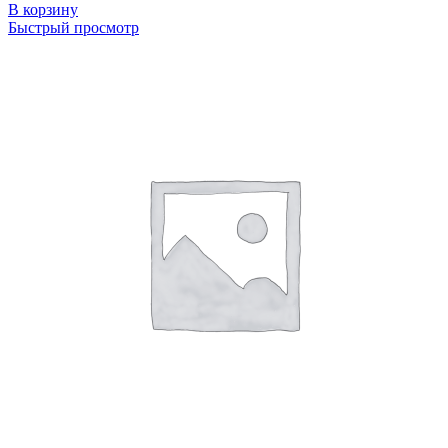
В корзину
Быстрый просмотр