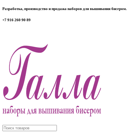
Разработка, производство и продажа наборов для вышивания бисером.
+7 916 260 90 89