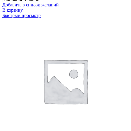
Добавить в список желаний
В корзину
Быстрый просмотр