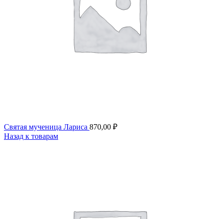
Святая мученица Лариса
870,00
₽
Назад к товарам