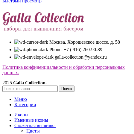
Быстрый просмотр
Москва, Хорошевское шоссе, д. 58
Phone: +7 ( 916) 260-90-89
galla-collection@yandex.ru
Политика конфиденциальности и обработки персональных
данных.
2025
Galla Collection.
Поиск
Меню
Категории
Иконы
Именные иконы
Сюжетная вышивка
Цветы