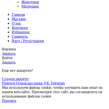
Животные
Матрешки
Главная
Магазин
О нас
Контакты
Избранное
Сравнить
Вход / Регистрация
Корзина
Закрыть
Войти
Закрыть
Еще нет аккаунта?
Создать аккаунт
Pinterest
Одноклассники
VK
Telegram
Мы используем файлы cookie, чтобы улучшить ваш опыт на
нашем веб-сайте. Просмотрев этот сайт, вы соглашаетесь на
использование файлов cookie.
Принять