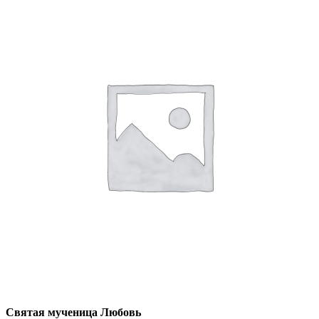
Святая мученица Любовь