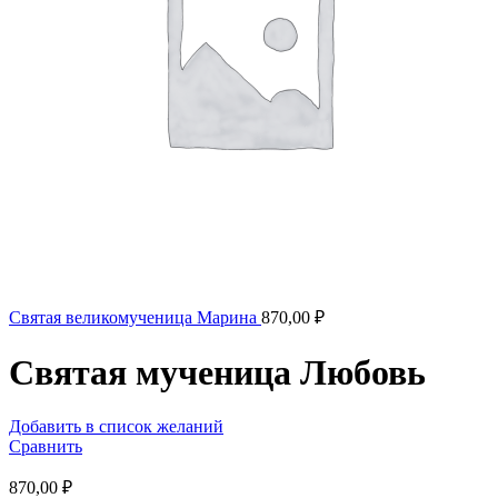
Святая великомученица Марина
870,00
₽
Святая мученица Любовь
Добавить в список желаний
Сравнить
870,00
₽