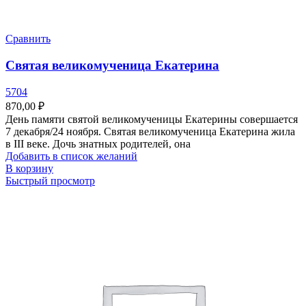
Сравнить
Святая великомученица Екатерина
5704
870,00
₽
День памяти святой великомученицы Екатерины совершается
7 декабря/24 ноября. Святая великомученица Екатерина жила
в III веке. Дочь знатных родителей, она
Добавить в список желаний
В корзину
Быстрый просмотр