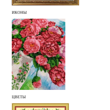
ИКОНЫ
ЦВЕТЫ