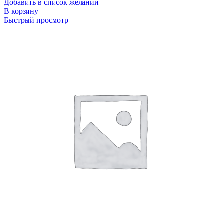
Добавить в список желаний
В корзину
Быстрый просмотр