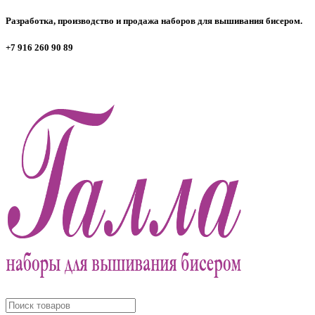
Разработка, производство и продажа наборов для вышивания бисером.
+7 916 260 90 89