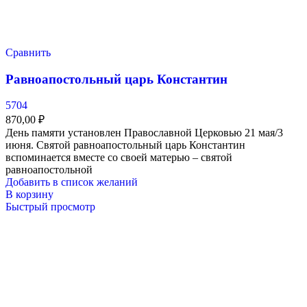
Сравнить
Равноапостольный царь Константин
5704
870,00
₽
День памяти установлен Православной Церковью 21 мая/3
июня. Святой равноапостольный царь Константин
вспоминается вместе со своей матерью – святой
равноапостольной
Добавить в список желаний
В корзину
Быстрый просмотр