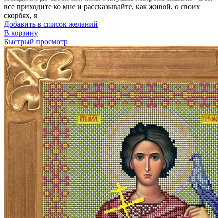
все приходите ко мне и рассказывайте, как живой, о своих
скорбях, я
Добавить в список желаний
В корзину
Быстрый просмотр