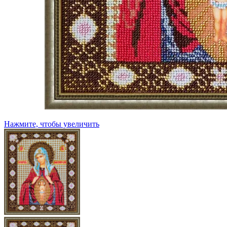
Нажмите, чтобы увеличить