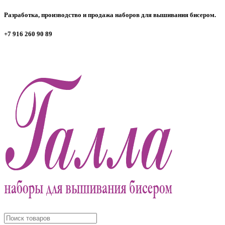
Разработка, производство и продажа наборов для вышивания бисером.
+7 916 260 90 89