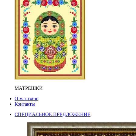
МАТРЁШКИ
О магазине
Контакты
СПЕЦИАЛЬНОЕ ПРЕДЛОЖЕНИЕ