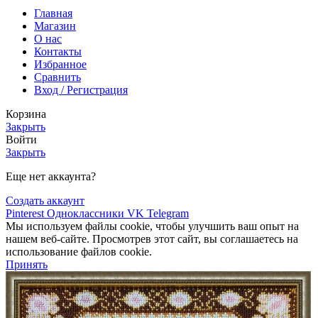
Главная
Магазин
О нас
Контакты
Избранное
Сравнить
Вход / Регистрация
Корзина
Закрыть
Войти
Закрыть
Еще нет аккаунта?
Создать аккаунт
Pinterest
Одноклассники
VK
Telegram
Мы используем файлы cookie, чтобы улучшить ваш опыт на
нашем веб-сайте. Просмотрев этот сайт, вы соглашаетесь на
использование файлов cookie.
Принять