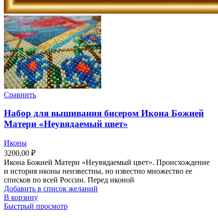
Сравнить
Набор для вышивания бисером Икона Божией
Матери «Неувядаемый цвет»
Иконы
3200,00
₽
Икона Божией Матери «Неувядаемый цвет». Происхождение
и история иконы неизвестны, но известно множество ее
списков по всей России. Перед иконой
Добавить в список желаний
В корзину
Быстрый просмотр