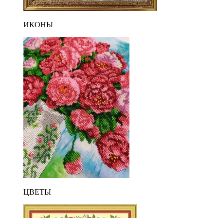
ИКОНЫ
ЦВЕТЫ