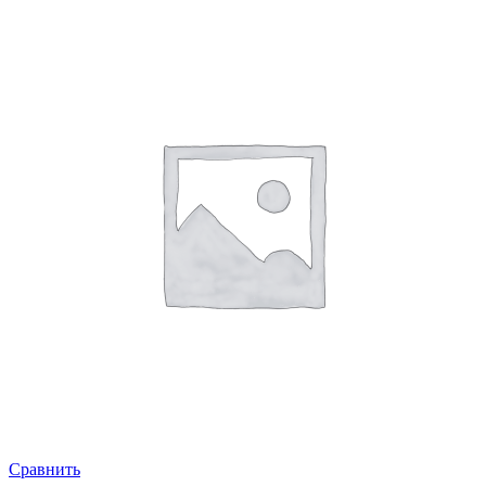
Сравнить