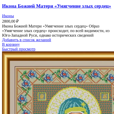
Икона Божией Матери «Умягчение злых сердец»
Иконы
2800,00
₽
Икона Божией Матери «Умягчение злых сердец» Образ
«Умягчение злых сердец» происходит, по всей видимости, из
Юго-Западной Руси, однако исторических сведений
Добавить в список желаний
В корзину
Быстрый просмотр