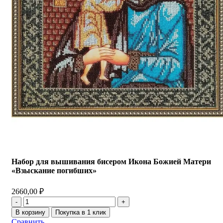
Набор для вышивания бисером Икона Божией Матери
«Взыскание погибших»
2660,00
₽
В корзину
Покупка в 1 клик
Сравнить