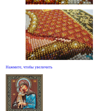
Нажмите, чтобы увеличить