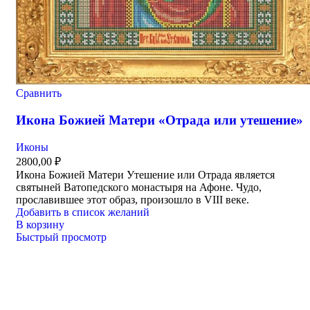
Сравнить
Икона Божией Матери «Отрада или утешение»
Иконы
2800,00
₽
Икона Божией Матери Утешение или Отрада является
святыней Ватопедского монастыря на Афоне. Чудо,
прославившее этот образ, произошло в VIII веке.
Добавить в список желаний
В корзину
Быстрый просмотр