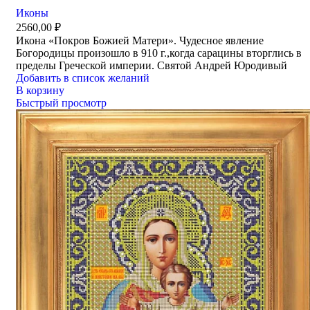
Иконы
2560,00
₽
Икона «Покров Божией Матери». Чудесное явление
Богородицы произошло в 910 г.,когда сарацины вторглись в
пределы Греческой империи. Святой Андрей Юродивый
Добавить в список желаний
В корзину
Быстрый просмотр