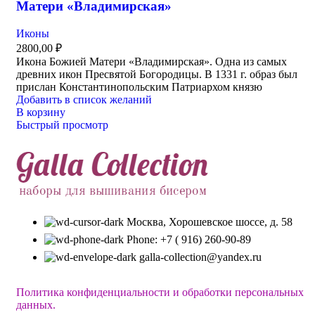
Матери «Владимирская»
Иконы
2800,00
₽
Икона Божией Матери «Владимирская». Одна из самых
древних икон Пресвятой Богородицы. В 1331 г. образ был
прислан Константинопольским Патриархом князю
Добавить в список желаний
В корзину
Быстрый просмотр
Москва, Хорошевское шоссе, д. 58
Phone: +7 ( 916) 260-90-89
galla-collection@yandex.ru
Политика конфиденциальности и обработки персональных
данных.