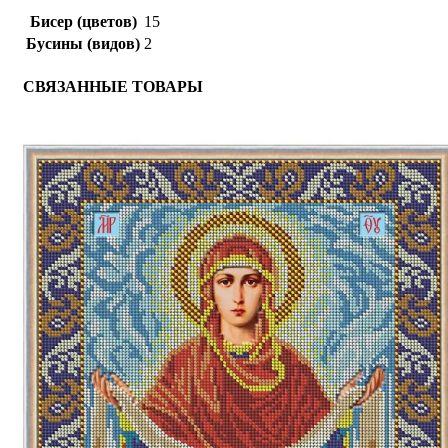
Бисер (цветов)
15
Бусины (видов)
2
СВЯЗАННЫЕ ТОВАРЫ