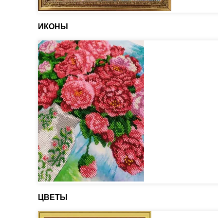
ИКОНЫ
ЦВЕТЫ