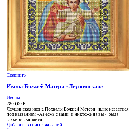
Сравнить
Икона Божией Матери «Леушинская»
Иконы
2800,00
₽
Леушинская икона Похвалы Божией Матери, ныне известная
под названием «Аз есмь с вами, и никтоже на вы», была
главной святыней
Добавить в список желаний