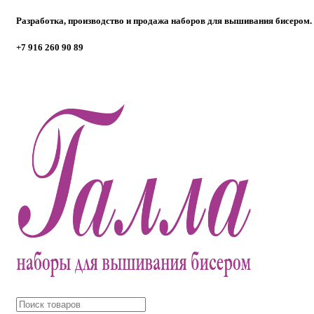
Разработка, производство и продажа наборов для вышивания бисером.
+7 916 260 90 89