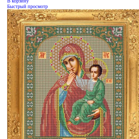
В корзину
Быстрый просмотр