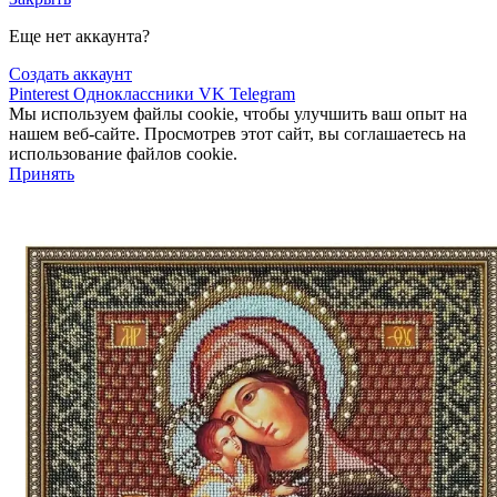
Еще нет аккаунта?
Создать аккаунт
Pinterest
Одноклассники
VK
Telegram
Мы используем файлы cookie, чтобы улучшить ваш опыт на
нашем веб-сайте. Просмотрев этот сайт, вы соглашаетесь на
использование файлов cookie.
Принять