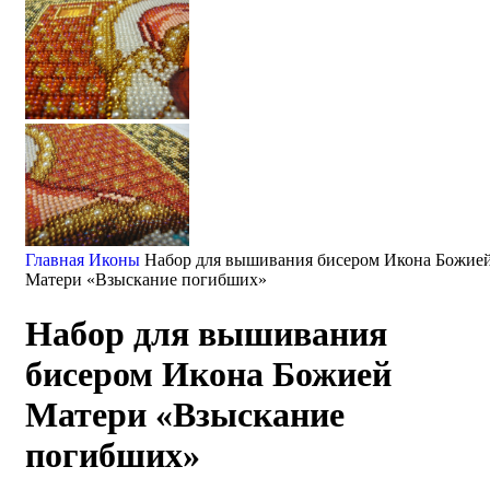
Главная
Иконы
Набор для вышивания бисером Икона Божие
Матери «Взыскание погибших»
Набор для вышивания
бисером Икона Божией
Матери «Взыскание
погибших»