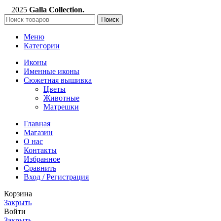
2025
Galla Collection.
Поиск
Меню
Категории
Иконы
Именные иконы
Сюжетная вышивка
Цветы
Животные
Матрешки
Главная
Магазин
О нас
Контакты
Избранное
Сравнить
Вход / Регистрация
Корзина
Закрыть
Войти
Закрыть