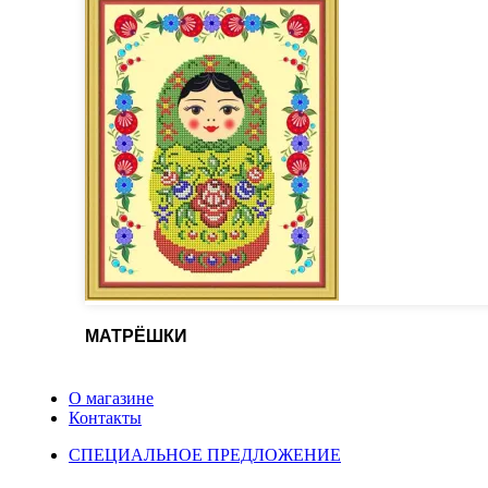
МАТРЁШКИ
О магазине
Контакты
СПЕЦИАЛЬНОЕ ПРЕДЛОЖЕНИЕ