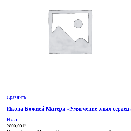
Сравнить
Икона Божией Матери «Умягчение злых сердец
Иконы
2800,00
₽