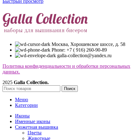
Быстрый просмотр
Москва, Хорошевское шоссе, д. 58
Phone: +7 ( 916) 260-90-89
galla-collection@yandex.ru
Политика конфиденциальности и обработки персональных
данных.
2025
Galla Collection.
Поиск
Меню
Категории
Иконы
Именные иконы
Сюжетная вышивка
Цветы
Животные