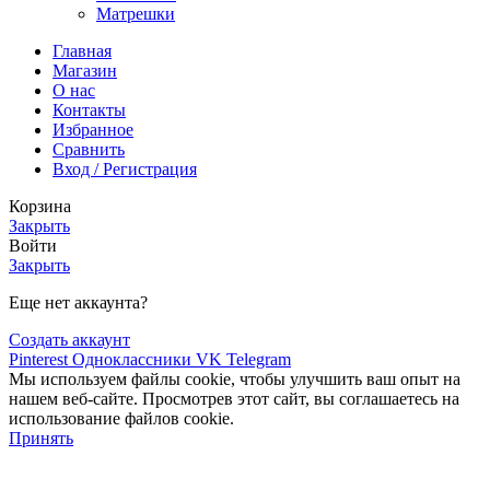
Матрешки
Главная
Магазин
О нас
Контакты
Избранное
Сравнить
Вход / Регистрация
Корзина
Закрыть
Войти
Закрыть
Еще нет аккаунта?
Создать аккаунт
Pinterest
Одноклассники
VK
Telegram
Мы используем файлы cookie, чтобы улучшить ваш опыт на
нашем веб-сайте. Просмотрев этот сайт, вы соглашаетесь на
использование файлов cookie.
Принять