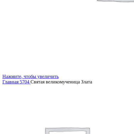
Нажмите, чтобы увеличить
Главная
5704
Святая великомученица Злата