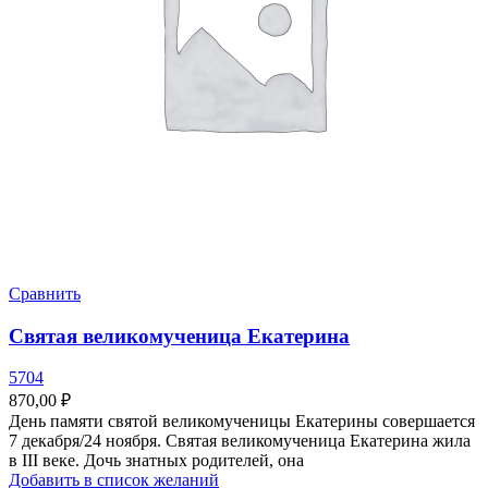
Сравнить
Святая великомученица Екатерина
5704
870,00
₽
День памяти святой великомученицы Екатерины совершается
7 декабря/24 ноября. Святая великомученица Екатерина жила
в III веке. Дочь знатных родителей, она
Добавить в список желаний