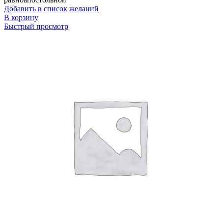
Добавить в список желаний
В корзину
Быстрый просмотр