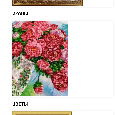
ИКОНЫ
ЦВЕТЫ