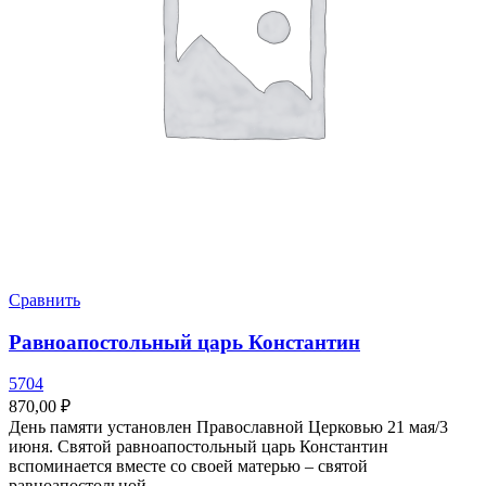
Сравнить
Равноапостольный царь Константин
5704
870,00
₽
День памяти установлен Православной Церковью 21 мая/3
июня. Святой равноапостольный царь Константин
вспоминается вместе со своей матерью – святой
равноапостольной