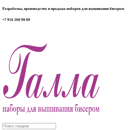
Разработка, производство и продажа наборов для вышивания бисером.
+7 916 260 90 89