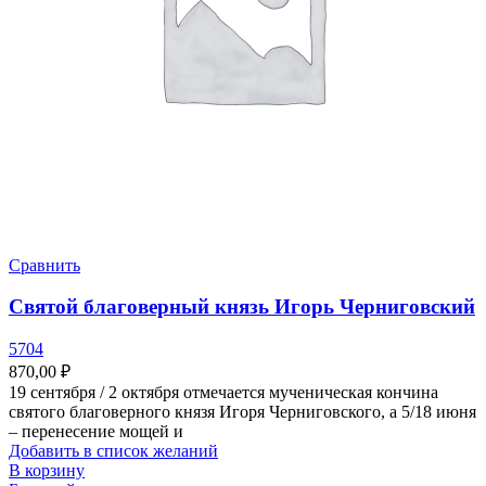
Сравнить
Святой благоверный князь Игорь Черниговский
5704
870,00
₽
19 сентября / 2 октября отмечается мученическая кончина
святого благоверного князя Игоря Черниговского, а 5/18 июня
– перенесение мощей и
Добавить в список желаний
В корзину