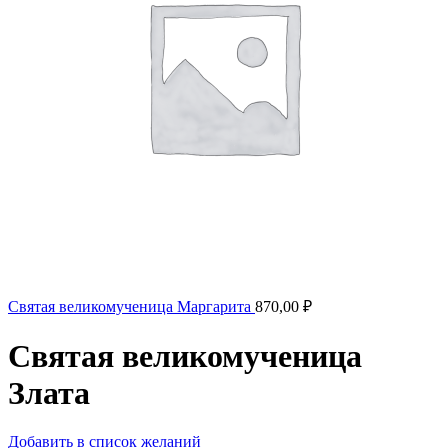
Святая великомученица Маргарита
870,00
₽
Святая великомученица
Злата
Добавить в список желаний