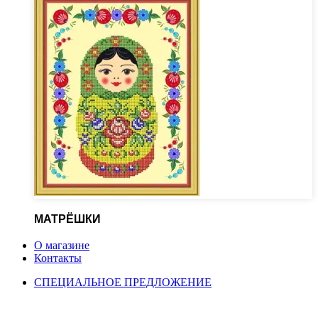
МАТРЁШКИ
О магазине
Контакты
СПЕЦИАЛЬНОЕ ПРЕДЛОЖЕНИЕ