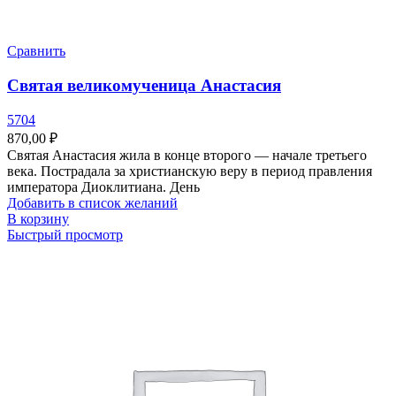
Сравнить
Святая великомученица Анастасия
5704
870,00
₽
Святая Анастасия жила в конце второго — начале третьего
века. Пострадала за христианскую веру в период правления
императора Диоклитиана. День
Добавить в список желаний
В корзину
Быстрый просмотр