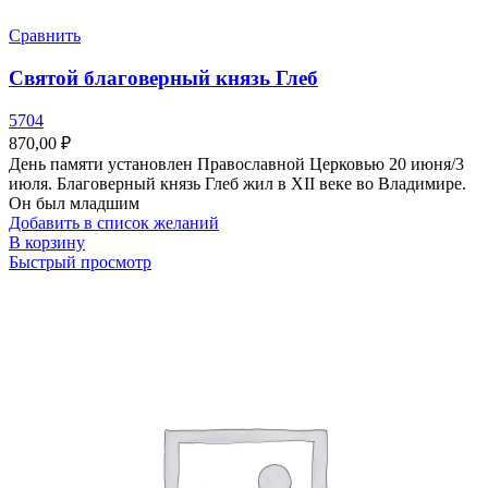
Сравнить
Святой благоверный князь Глеб
5704
870,00
₽
День памяти установлен Православной Церковью 20 июня/3
июля. Благоверный князь Глеб жил в XII веке во Владимире.
Он был младшим
Добавить в список желаний
В корзину
Быстрый просмотр