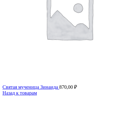
Святая мученица Зинаида
870,00
₽
Назад к товарам