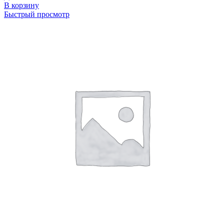
В корзину
Быстрый просмотр