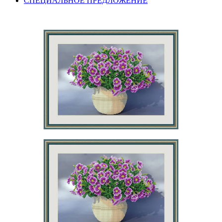
СПЕЦИАЛЬНОЕ ПРЕДЛОЖЕНИЕ