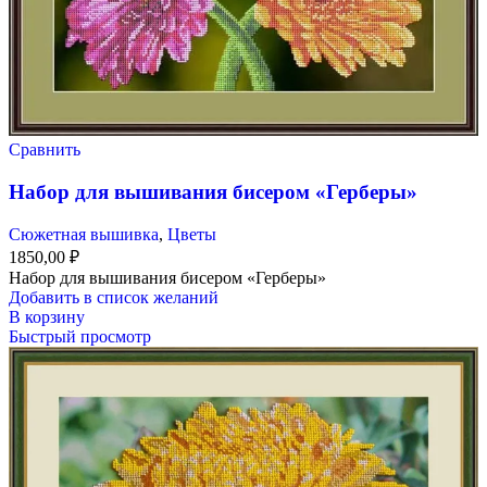
Сравнить
Набор для вышивания бисером «Герберы»
Сюжетная вышивка
,
Цветы
1850,00
₽
Набор для вышивания бисером «Герберы»
Добавить в список желаний
В корзину
Быстрый просмотр