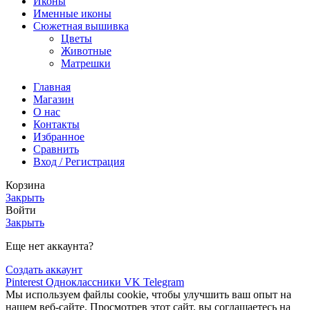
Иконы
Именные иконы
Сюжетная вышивка
Цветы
Животные
Матрешки
Главная
Магазин
О нас
Контакты
Избранное
Сравнить
Вход / Регистрация
Корзина
Закрыть
Войти
Закрыть
Еще нет аккаунта?
Создать аккаунт
Pinterest
Одноклассники
VK
Telegram
Мы используем файлы cookie, чтобы улучшить ваш опыт на
нашем веб-сайте. Просмотрев этот сайт, вы соглашаетесь на