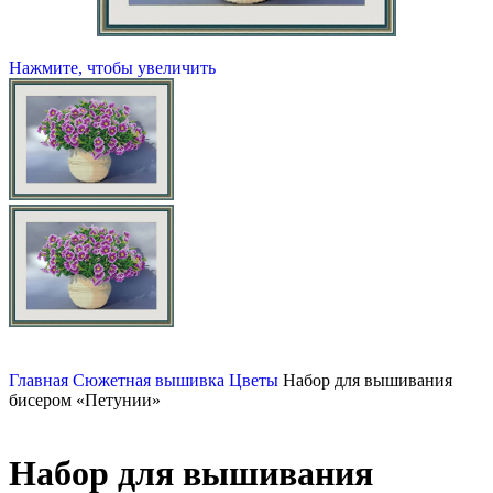
Нажмите, чтобы увеличить
Главная
Сюжетная вышивка
Цветы
Набор для вышивания
бисером «Петунии»
Набор для вышивания