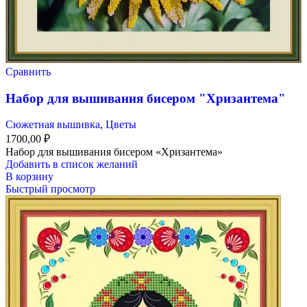
Сравнить
Набор для вышивания бисером "Хризантема"
Сюжетная вышивка
,
Цветы
1700,00
₽
Набор для вышивания бисером «Хризантема»
Добавить в список желаний
В корзину
Быстрый просмотр