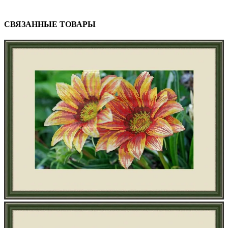
СВЯЗАННЫЕ ТОВАРЫ