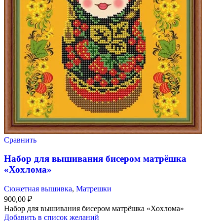
Сравнить
Набор для вышивания бисером матрёшка
«Хохлома»
Сюжетная вышивка
,
Матрешки
900,00
₽
Набор для вышивания бисером матрёшка «Хохлома»
Добавить в список желаний