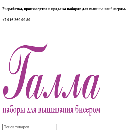
Разработка, производство и продажа наборов для вышивания бисером.
+7 916 260 90 89