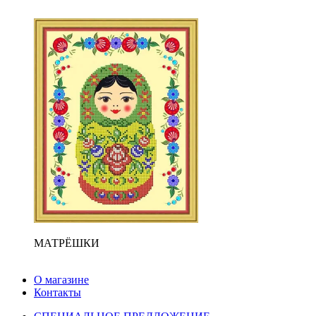
МАТРЁШКИ
О магазине
Контакты