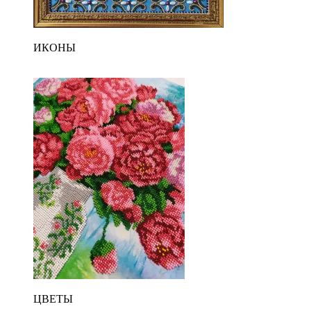
ИКОНЫ
ЦВЕТЫ