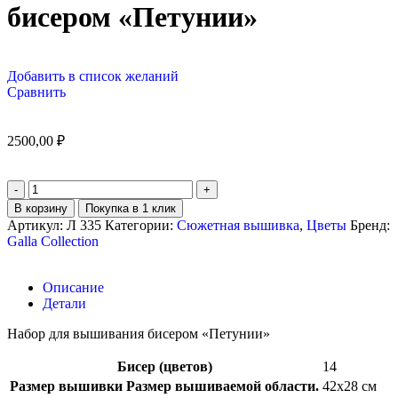
бисером «Петунии»
Добавить в список желаний
Сравнить
2500,00
₽
В корзину
Покупка в 1 клик
Артикул:
Л 335
Категории:
Сюжетная вышивка
,
Цветы
Бренд:
Galla Collection
Описание
Детали
Набор для вышивания бисером «Петунии»
Бисер (цветов)
14
Размер вышивки
Размер вышиваемой области.
42х28 см