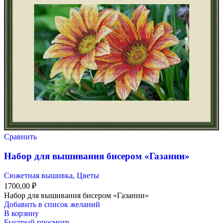
Сравнить
Набор для вышивания бисером «Газании»
Сюжетная вышивка
,
Цветы
1700,00
₽
Набор для вышивания бисером «Газании»
Добавить в список желаний
В корзину
Быстрый просмотр