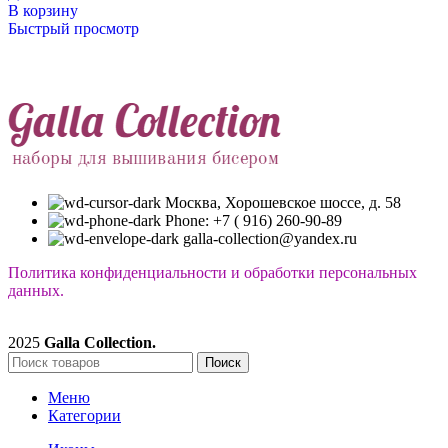
В корзину
Быстрый просмотр
Москва, Хорошевское шоссе, д. 58
Phone: +7 ( 916) 260-90-89
galla-collection@yandex.ru
Политика конфиденциальности и обработки персональных
данных.
2025
Galla Collection.
Поиск
Меню
Категории