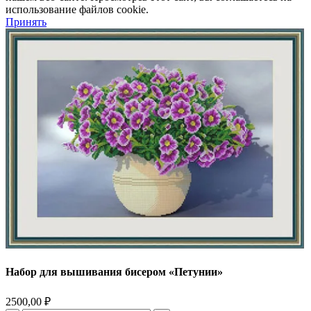
использование файлов cookie.
Принять
Набор для вышивания бисером «Петунии»
2500,00
₽