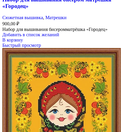
«Городец»
Сюжетная вышивка
,
Матрешки
900,00
₽
Набор для вышивания бисеромматрёшка «Городец»
Добавить в список желаний
В корзину
Быстрый просмотр