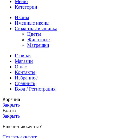
Меню
Категории
Иконы
Именные иконы
Сюжетная вышивка
Цветы
Животные
Матрешки
Главная
Магазин
О нас
Контакты
Избранное
Сравнить
Вход / Регистрация
Корзина
Закрыть
Войти
Закрыть
Еще нет аккаунта?
Создать аккаунт