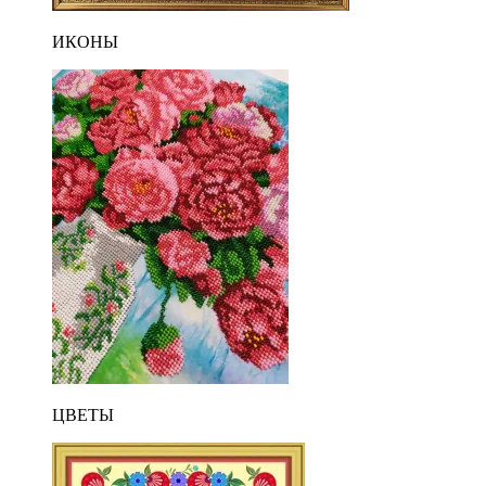
ИКОНЫ
ЦВЕТЫ