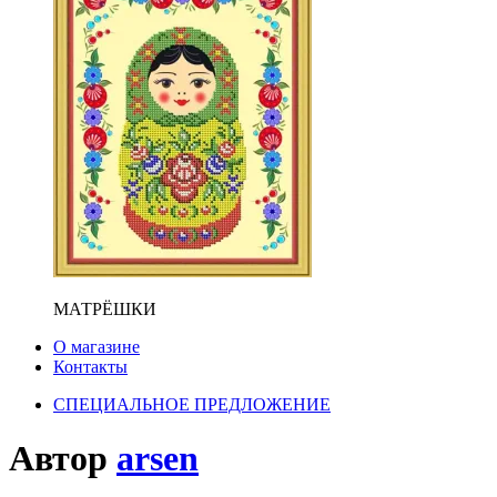
МАТРЁШКИ
О магазине
Контакты
СПЕЦИАЛЬНОЕ ПРЕДЛОЖЕНИЕ
Автор
arsen