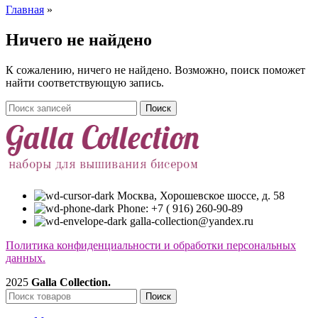
Главная
»
Ничего не найдено
К сожалению, ничего не найдено. Возможно, поиск поможет
найти соответствующую запись.
Поиск
Москва, Хорошевское шоссе, д. 58
Phone: +7 ( 916) 260-90-89
galla-collection@yandex.ru
Политика конфиденциальности и обработки персональных
данных.
2025
Galla Collection.
Поиск