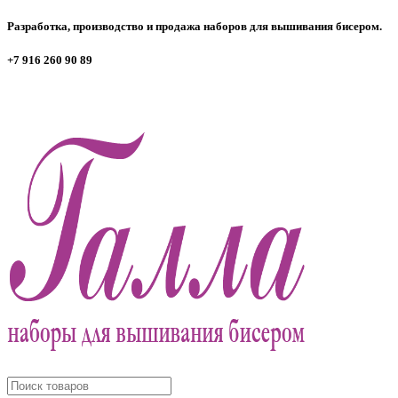
Разработка, производство и продажа наборов для вышивания бисером.
+7 916 260 90 89